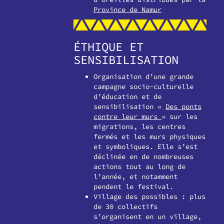
Province de Namur
ÉTHIQUE ET
SENSIBILISATION
Organisation d’une grande
campagne socio-culturelle
d’éducation et de
sensibilisation «
Des ponts
contre leur murs
» sur les
migrations, les centres
fermés et les murs physiques
et symboliques. Elle s’est
déclinée en de nombreuses
actions tout au long de
l’année, et notamment
pendent le festival.
Village des possibles : plus
de 30 collectifs
s’organisent en un village,