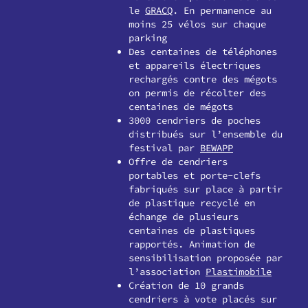
le
GRACQ
. En permanence au
moins 25 vélos sur chaque
parking
Des centaines de téléphones
et appareils électriques
rechargés contre des mégots
on permis de récolter des
centaines de mégots
3000 cendriers de poches
distribués sur l’ensemble du
festival par
BEWAPP
Offre de cendriers
portables et porte-clefs
fabriqués sur place à partir
de plastique recyclé en
échange de plusieurs
centaines de plastiques
rapportés. Animation de
sensibilisation proposée par
l’association
Plastimobile
Création de 10 grands
cendriers à vote placés sur