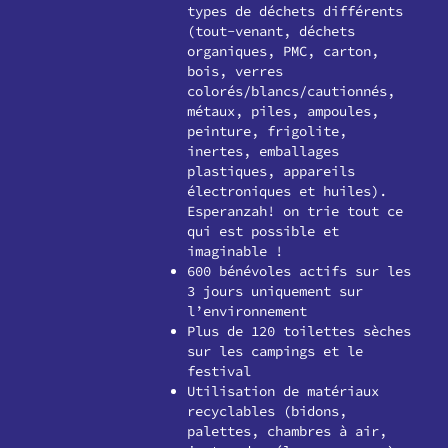
types de déchets différents
(tout-venant, déchets
organiques, PMC, carton,
bois, verres
colorés/blancs/cautionnés,
métaux, piles, ampoules,
peinture, frigolite,
inertes, emballages
plastiques, appareils
électroniques et huiles).
Esperanzah! on trie tout ce
qui est possible et
imaginable !
600 bénévoles actifs sur les
3 jours uniquement sur
l’environnement
Plus de 120 toilettes sèches
sur les campings et le
festival
Utilisation de matériaux
recyclables (bidons,
palettes, chambres à air,