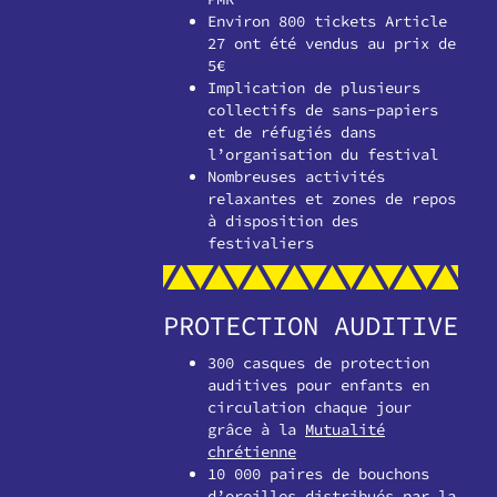
Environ 800 tickets Article
27 ont été vendus au prix de
5€
Implication de plusieurs
collectifs de sans-papiers
et de réfugiés dans
l’organisation du festival
Nombreuses activités
relaxantes et zones de repos
à disposition des
festivaliers
PROTECTION AUDITIVE
300 casques de protection
auditives pour enfants en
circulation chaque jour
grâce à la
Mutualité
chrétienne
10 000 paires de bouchons
d’oreilles distribués par la