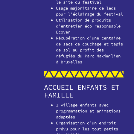
le site du festival
Usage majoritaire de leds
pour l’éclairage du festival
Utilisation de produits
d’entretien éco-responsable
Ecover
Récupération d’une centaine
de sacs de couchage et tapis
de sol au profit des
réfugiés du Parc Maximilien
à Bruxelles
ACCUEIL ENFANTS ET
FAMILLE
1 village enfants avec
programmation et animations
adaptées
Organisation d’un endroit
prévu pour les tout-petits