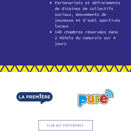
Partenariats et défraiements
de dizaines de collectifs
sociaux, mouvements de
jeunesse et d’asbl sportives
locaux
140 chambres réservées dans
2 hôtels du namurois sur 4
jours
CLUB DES PARTENAIRES