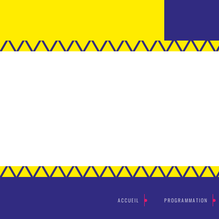
ACCUEIL
PROGRAMMATION